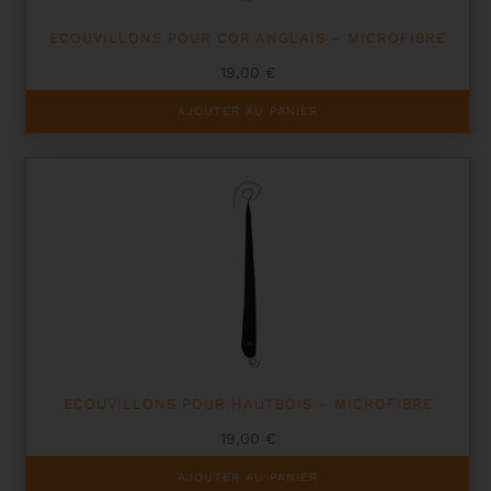
ECOUVILLONS POUR COR ANGLAIS – MICROFIBRE
19,00
€
AJOUTER AU PANIER
ECOUVILLONS POUR HAUTBOIS – MICROFIBRE
19,00
€
AJOUTER AU PANIER