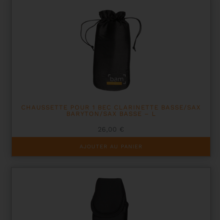
CHAUSSETTE POUR 1 BEC CLARINETTE BASSE/SAX
BARYTON/SAX BASSE – L
26,00
€
AJOUTER AU PANIER