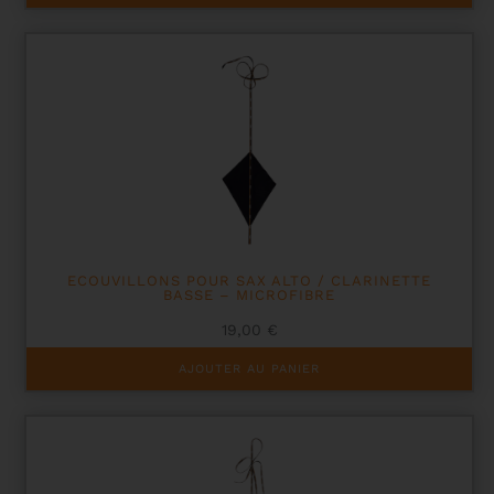
ECOUVILLONS POUR SAX ALTO / CLARINETTE
BASSE – MICROFIBRE
19,00
€
AJOUTER AU PANIER