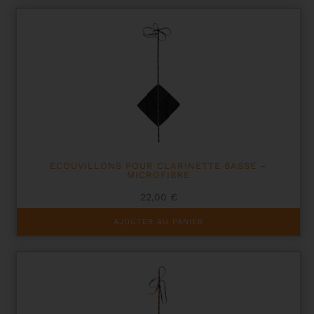
ECOUVILLONS POUR CLARINETTE BASSE –
MICROFIBRE
22,00
€
AJOUTER AU PANIER