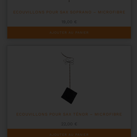
ECOUVILLONS POUR SAX SOPRANO – MICROFIBRE
19,00
€
AJOUTER AU PANIER
ECOUVILLONS POUR SAX TÉNOR – MICROFIBRE
22,00
€
AJOUTER AU PANIER