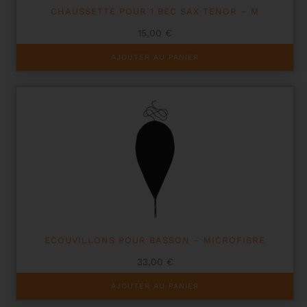
CHAUSSETTE POUR 1 BEC SAX TENOR – M
15,00
€
AJOUTER AU PANIER
ECOUVILLONS POUR BASSON – MICROFIBRE
33,00
€
AJOUTER AU PANIER