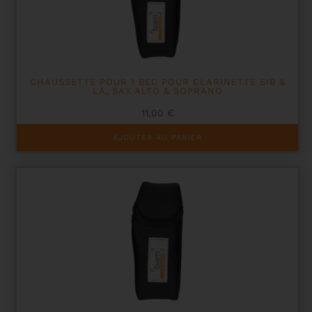
CHAUSSETTE POUR 1 BEC POUR CLARINETTE SIB &
LA, SAX ALTO & SOPRANO
11,00
€
AJOUTER AU PANIER