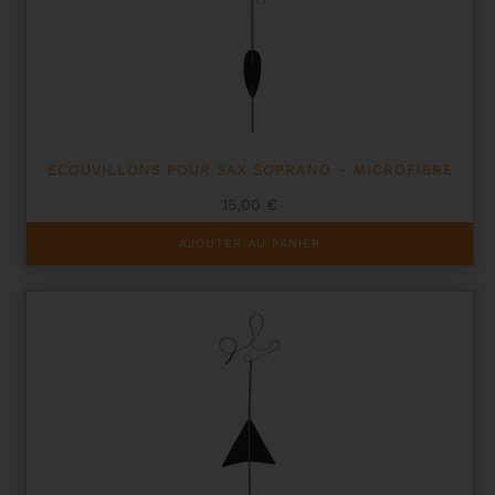
ECOUVILLONS POUR SAX SOPRANO – MICROFIBRE
15,00
€
AJOUTER AU PANIER