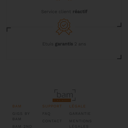
Service client
réactif
Etuis
garantis
2 ans
BAM
SUPPORT
LÉGALE
GIGS BY
FAQ
GARANTIE
BAM
CONTACT
MENTIONS
BAM 2ND
LÉGALES