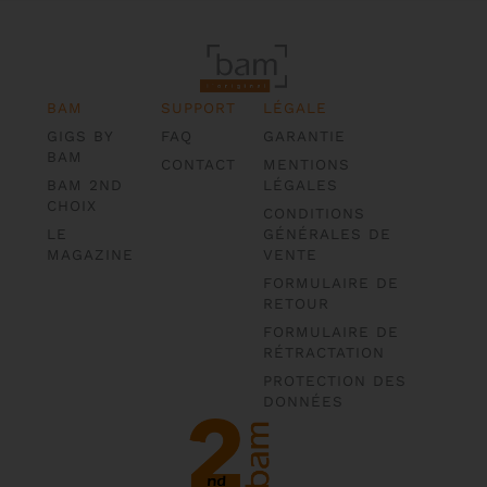
BAM
SUPPORT
LÉGALE
GIGS BY
FAQ
GARANTIE
BAM
CONTACT
MENTIONS
BAM 2ND
LÉGALES
CHOIX
CONDITIONS
LE
GÉNÉRALES DE
MAGAZINE
VENTE
FORMULAIRE DE
RETOUR
FORMULAIRE DE
RÉTRACTATION
PROTECTION DES
DONNÉES