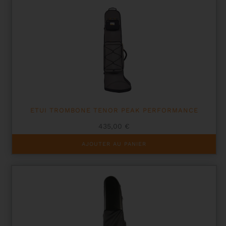
ETUI TROMBONE TENOR PEAK PERFORMANCE
435,00
€
AJOUTER AU PANIER