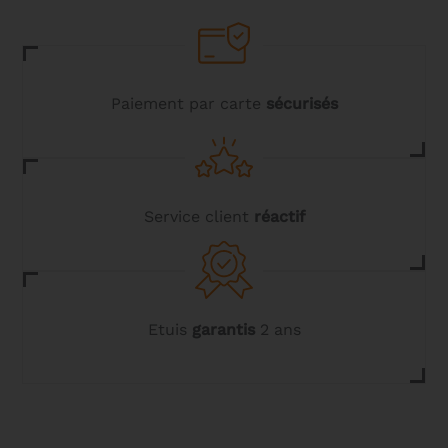
Paiement par carte
sécurisés
Service client
réactif
Etuis
garantis
2 ans