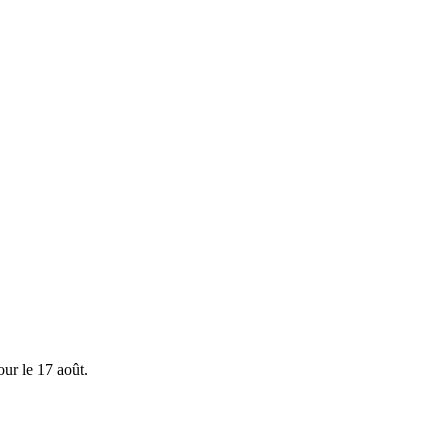
ur le 17 août.