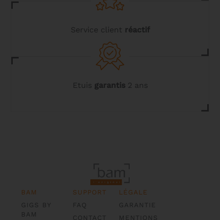
Service client
réactif
Etuis
garantis
2 ans
BAM
SUPPORT
LÉGALE
GIGS BY
FAQ
GARANTIE
BAM
CONTACT
MENTIONS