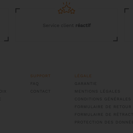
Service client
réactif
SUPPORT
LÉGALE
FAQ
GARANTIE
OIX
CONTACT
MENTIONS LÉGALES
E
CONDITIONS GÉNÉRALES
FORMULAIRE DE RETOUR
FORMULAIRE DE RÉTRACT
PROTECTION DES DONNÉ