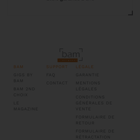
BAM
SUPPORT
LÉGALE
GIGS BY
FAQ
GARANTIE
BAM
CONTACT
MENTIONS
BAM 2ND
LÉGALES
CHOIX
CONDITIONS
LE
GÉNÉRALES DE
MAGAZINE
VENTE
FORMULAIRE DE
RETOUR
FORMULAIRE DE
RÉTRACTATION