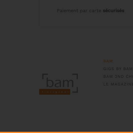
Paiement par carte
sécurisés
BAM
GIGS BY BAM
BAM 2ND CH
LE MAGAZIN