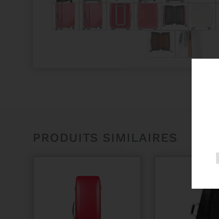
PRODUITS SIMILAIRES