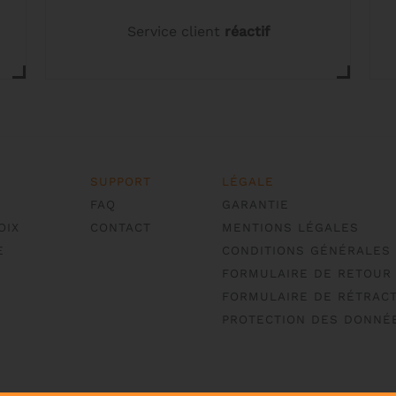
Service client
réactif
SUPPORT
LÉGALE
FAQ
GARANTIE
OIX
CONTACT
MENTIONS LÉGALES
E
CONDITIONS GÉNÉRALES
FORMULAIRE DE RETOUR
FORMULAIRE DE RÉTRACT
PROTECTION DES DONNÉ