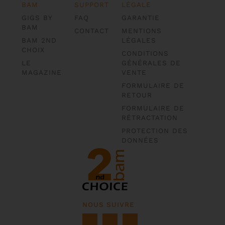
BAM
SUPPORT
LÉGALE
GIGS BY
FAQ
GARANTIE
BAM
CONTACT
MENTIONS
BAM 2ND
LÉGALES
CHOIX
CONDITIONS
LE
GÉNÉRALES DE
MAGAZINE
VENTE
FORMULAIRE DE
RETOUR
FORMULAIRE DE
RÉTRACTATION
PROTECTION DES
DONNÉES
NOUS SUIVRE