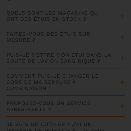
QUELS SONT LES MAGASINS QUI
ONT DES ÉTUIS EN STOCK ?
FAITES-VOUS DES ÉTUIS SUR
MESURE ?
PUIS-JE METTRE MON ÉTUI DANS LA
SOUTE DE L'AVION SANS RIQUE ?
COMMENT PUIS-JE CHANGER LE
CODE DE MA SERRURE À
COMBINAISON ?
PROPOSEZ-VOUS UN SERVICE
APRÈS-VENTE ?
JE SUIS UN LUTHIER / J'AI UN
MAGASIN DE MUSIQUE ET JE VEUX