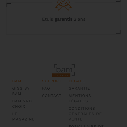
Etuis
garantis
2 ans
BAM
SUPPORT
LÉGALE
GIGS BY
FAQ
GARANTIE
BAM
CONTACT
MENTIONS
BAM 2ND
LÉGALES
CHOIX
CONDITIONS
LE
GÉNÉRALES DE
MAGAZINE
VENTE
FORMULAIRE DE