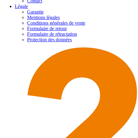
Contact
Légale
Garantie
Mentions légales
Conditions générales de vente
Formulaire de retour
Formulaire de rétractation
Protection des données