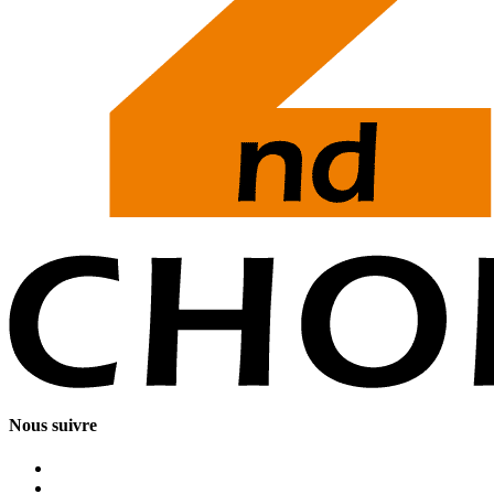
Nous suivre