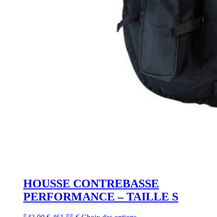
HOUSSE CONTREBASSE
PERFORMANCE – TAILLE S
Le
Le
Ce