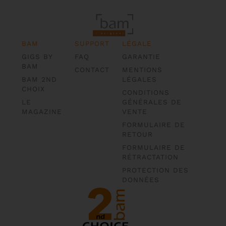
BAM
SUPPORT
LÉGALE
GIGS BY
FAQ
GARANTIE
BAM
CONTACT
MENTIONS
BAM 2ND
LÉGALES
CHOIX
CONDITIONS
LE
GÉNÉRALES DE
MAGAZINE
VENTE
FORMULAIRE DE
RETOUR
FORMULAIRE DE
RÉTRACTATION
PROTECTION DES
DONNÉES