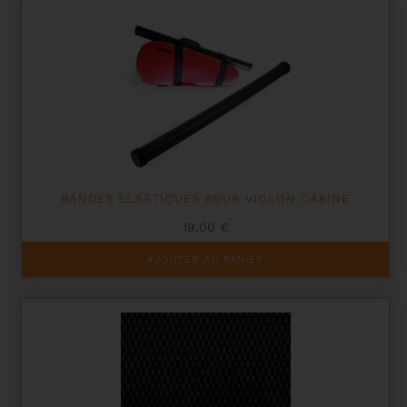
BANDES ELASTIQUES POUR VIOLON CABINE
19,00
€
AJOUTER AU PANIER