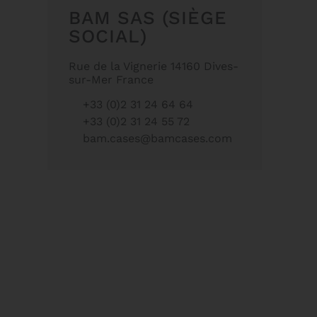
BAM SAS (SIÈGE
SOCIAL)
Rue de la Vignerie 14160 Dives-
sur-Mer France
+33 (0)2 31 24 64 64
+33 (0)2 31 24 55 72
bam.cases@bamcases.com