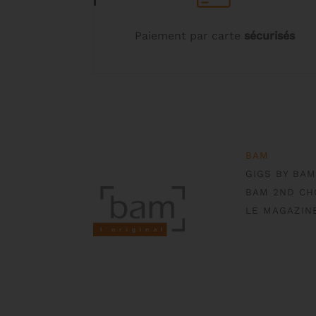
Paiement par carte
sécurisés
BAM
GIGS BY BAM
BAM 2ND CH
LE MAGAZIN