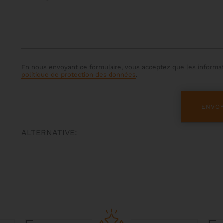
En nous envoyant ce formulaire, vous acceptez que les informati
politique de protection des données
.
ALTERNATIVE: