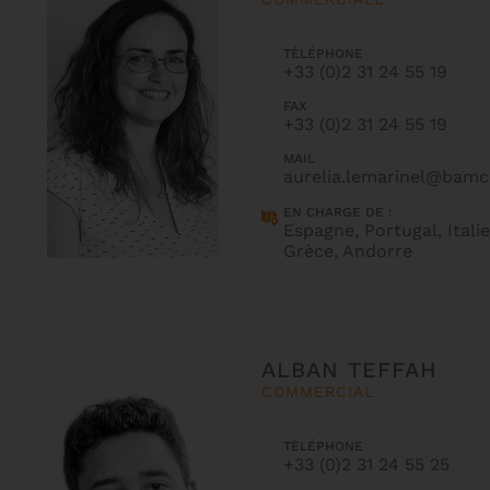
TÉLÉPHONE
+33 (0)2 31 24 55 19
FAX
+33 (0)2 31 24 55 19
MAIL
aurelia.lemarinel@bamc
EN CHARGE DE :
Espagne, Portugal, Italie
Grèce, Andorre
ALBAN TEFFAH
COMMERCIAL
TÉLÉPHONE
+33 (0)2 31 24 55 25