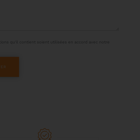
ons qu'il contient soient utilisées en accord avec notre