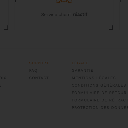
Service client
réactif
SUPPORT
LÉGALE
FAQ
GARANTIE
OIX
CONTACT
MENTIONS LÉGALES
E
CONDITIONS GÉNÉRALES
FORMULAIRE DE RETOUR
FORMULAIRE DE RÉTRACT
PROTECTION DES DONNÉ