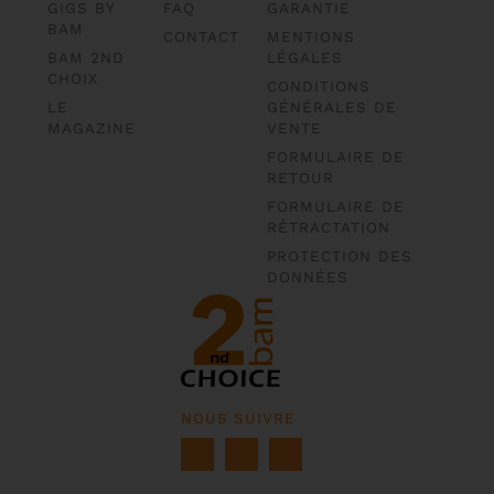
GIGS BY
FAQ
GARANTIE
BAM
CONTACT
MENTIONS
BAM 2ND
LÉGALES
CHOIX
CONDITIONS
LE
GÉNÉRALES DE
MAGAZINE
VENTE
FORMULAIRE DE
RETOUR
FORMULAIRE DE
RÉTRACTATION
PROTECTION DES
DONNÉES
NOUS SUIVRE