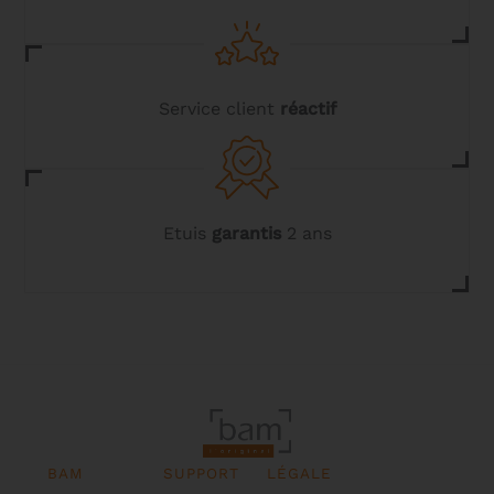
Service client
réactif
Etuis
garantis
2 ans
BAM
SUPPORT
LÉGALE