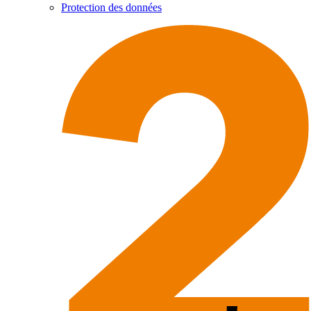
Protection des données