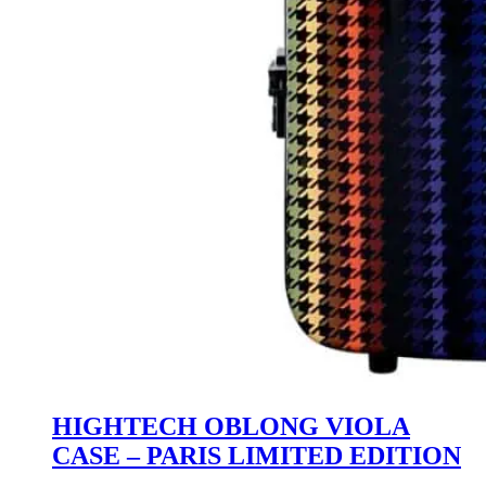
HIGHTECH OBLONG VIOLA
CASE – PARIS LIMITED EDITION