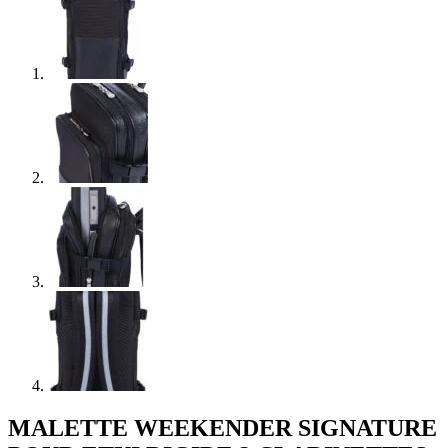
MALETTE WEEKENDER SIGNATURE