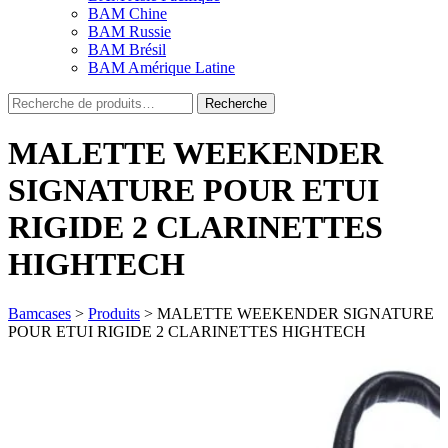
BAM Chine
BAM Russie
BAM Brésil
BAM Amérique Latine
Recherche
Recherche
pour :
MALETTE WEEKENDER
SIGNATURE POUR ETUI
RIGIDE 2 CLARINETTES
HIGHTECH
Bamcases
>
Produits
>
MALETTE WEEKENDER SIGNATURE
POUR ETUI RIGIDE 2 CLARINETTES HIGHTECH