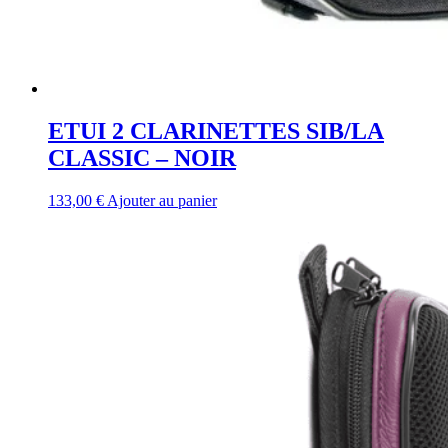
ETUI 2 CLARINETTES SIB/LA
CLASSIC – NOIR
133,00
€
Ajouter au panier