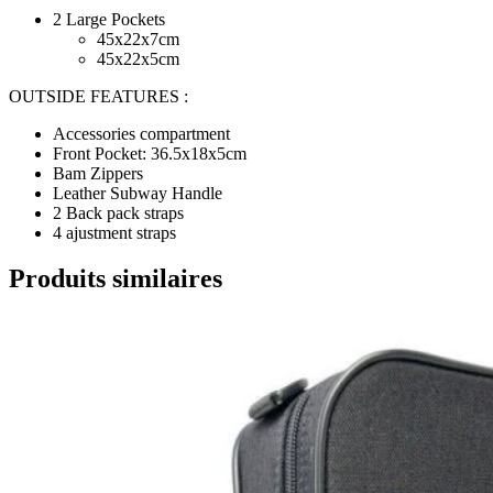
2 Large Pockets
45x22x7cm
45x22x5cm
OUTSIDE FEATURES
:
Accessories compartment
Front Pocket: 36.5x18x5cm
Bam Zippers
Leather Subway Handle
2 Back pack straps
4 ajustment straps
Produits similaires