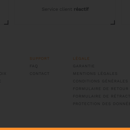
Service client
réactif
SUPPORT
LÉGALE
FAQ
GARANTIE
OIX
CONTACT
MENTIONS LÉGALES
E
CONDITIONS GÉNÉRALES
FORMULAIRE DE RETOUR
FORMULAIRE DE RÉTRACT
PROTECTION DES DONNÉ