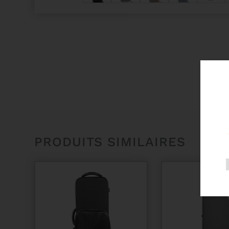
PRODUITS SIMILAIRES