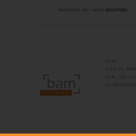
Paiement par carte
sécurisés
BAM
GIGS BY BAM
BAM 2ND CH
LE MAGAZIN