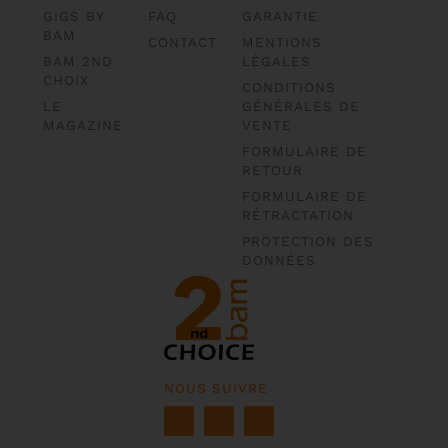
GIGS BY
FAQ
GARANTIE
BAM
CONTACT
MENTIONS
BAM 2ND
LÉGALES
CHOIX
CONDITIONS
LE
GÉNÉRALES DE
MAGAZINE
VENTE
FORMULAIRE DE
RETOUR
FORMULAIRE DE
RÉTRACTATION
PROTECTION DES
DONNÉES
NOUS SUIVRE