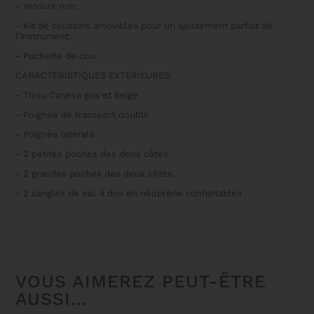
- Velours noir.
- Kit de coussins amovibles pour un ajustement parfait de
l'instrument.
- Pochette de cou
CARACTÉRISTIQUES EXTÉRIEURES:
- Tissu Caneva gris et beige
- Poignée de transport double
- Poignée latérale
- 2 petites poches des deux côtés.
- 2 grandes poches des deux côtés.
- 2 sangles de sac à dos en néoprène confortables
VOUS AIMEREZ PEUT-ÊTRE
AUSSI…