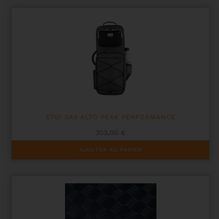
ETUI SAX ALTO PEAK PERFORMANCE
303,00
€
AJOUTER AU PANIER