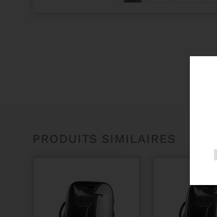
PRODUITS SIMILAIRES