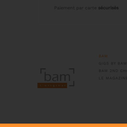
Paiement par carte
sécurisés
BAM
GIGS BY BAM
BAM 2ND CH
LE MAGAZIN