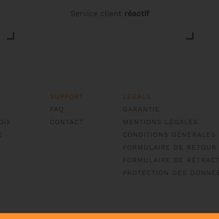
Service client
réactif
SUPPORT
LÉGALE
FAQ
GARANTIE
OIX
CONTACT
MENTIONS LÉGALES
E
CONDITIONS GÉNÉRALES
FORMULAIRE DE RETOUR
FORMULAIRE DE RÉTRACT
PROTECTION DES DONNÉ