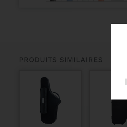
PRODUITS SIMILAIRES