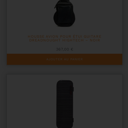
HOUSSE AVION POUR ÉTUI GUITARE
DREADNOUGHT HIGHTECH – NOIR
367,00
€
AJOUTER AU PANIER