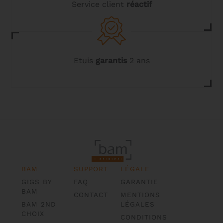
Service client
réactif
Etuis
garantis
2 ans
BAM
SUPPORT
LÉGALE
GIGS BY
FAQ
GARANTIE
BAM
CONTACT
MENTIONS
BAM 2ND
LÉGALES
CHOIX
CONDITIONS