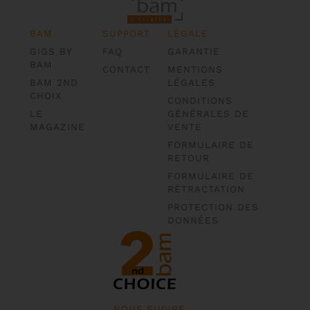
BAM
SUPPORT
LÉGALE
GIGS BY
FAQ
GARANTIE
BAM
CONTACT
MENTIONS
BAM 2ND
LÉGALES
CHOIX
CONDITIONS
LE
GÉNÉRALES DE
MAGAZINE
VENTE
FORMULAIRE DE
RETOUR
FORMULAIRE DE
RÉTRACTATION
PROTECTION DES
DONNÉES
NOUS SUIVRE