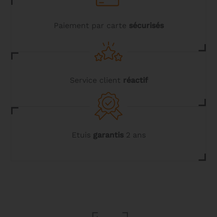
Paiement par carte
sécurisés
Service client
réactif
Etuis
garantis
2 ans