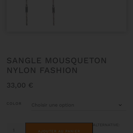
SANGLE MOUSQUETON
NYLON FASHION
33,00
€
COLOR
QUANTITÉ
ALTERNATIVE:
DE
AJOUTER AU PANIER