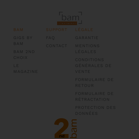
BAM
SUPPORT
LÉGALE
GIGS BY
FAQ
GARANTIE
BAM
CONTACT
MENTIONS
BAM 2ND
LÉGALES
CHOIX
CONDITIONS
LE
GÉNÉRALES DE
MAGAZINE
VENTE
FORMULAIRE DE
RETOUR
FORMULAIRE DE
RÉTRACTATION
PROTECTION DES
DONNÉES