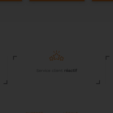
Service client
réactif