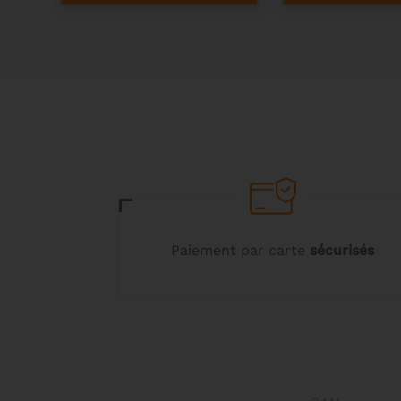
Paiement par carte
sécurisés