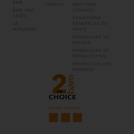
BAM
CONTACT
MENTIONS
BAM 2ND
LÉGALES
CHOIX
CONDITIONS
LE
GÉNÉRALES DE
MAGAZINE
VENTE
FORMULAIRE DE
RETOUR
FORMULAIRE DE
RÉTRACTATION
PROTECTION DES
DONNÉES
NOUS SUIVRE