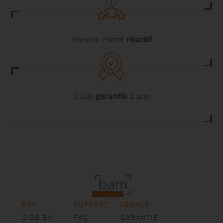
Service client
réactif
Etuis
garantis
2 ans
BAM
SUPPORT
LÉGALE
GIGS BY
FAQ
GARANTIE