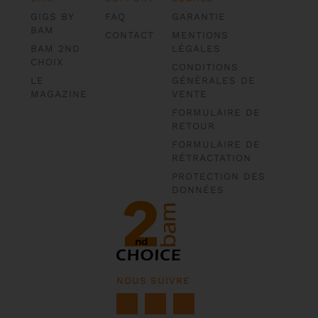
GIGS BY
FAQ
GARANTIE
BAM
CONTACT
MENTIONS
BAM 2ND
LÉGALES
CHOIX
CONDITIONS
LE
GÉNÉRALES DE
MAGAZINE
VENTE
FORMULAIRE DE
RETOUR
FORMULAIRE DE
RÉTRACTATION
PROTECTION DES
DONNÉES
NOUS SUIVRE