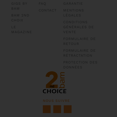
GIGS BY
FAQ
GARANTIE
BAM
CONTACT
MENTIONS
BAM 2ND
LÉGALES
CHOIX
CONDITIONS
LE
GÉNÉRALES DE
MAGAZINE
VENTE
FORMULAIRE DE
RETOUR
FORMULAIRE DE
RÉTRACTATION
PROTECTION DES
DONNÉES
NOUS SUIVRE