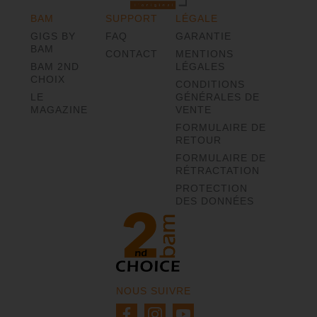
BAM
SUPPORT
LÉGALE
GIGS BY
FAQ
GARANTIE
BAM
CONTACT
MENTIONS
BAM 2ND
LÉGALES
CHOIX
CONDITIONS
LE
GÉNÉRALES DE
MAGAZINE
VENTE
FORMULAIRE DE
RETOUR
FORMULAIRE DE
RÉTRACTATION
PROTECTION
DES DONNÉES
NOUS SUIVRE