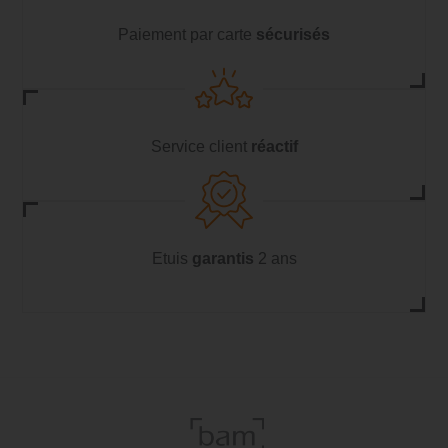
Paiement par carte
sécurisés
Service client
réactif
Etuis
garantis
2 ans