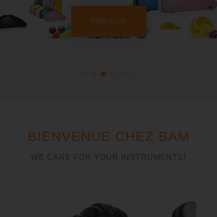
VOIR PLUS
BIENVENUE CHEZ BAM
WE CARE FOR YOUR INSTRUMENTS!