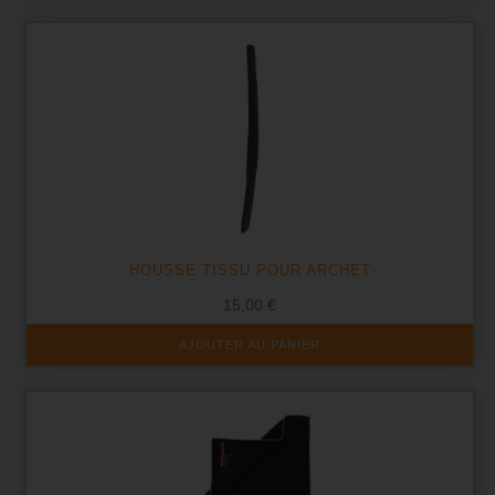
HOUSSE TISSU POUR ARCHET
15,00
€
AJOUTER AU PANIER