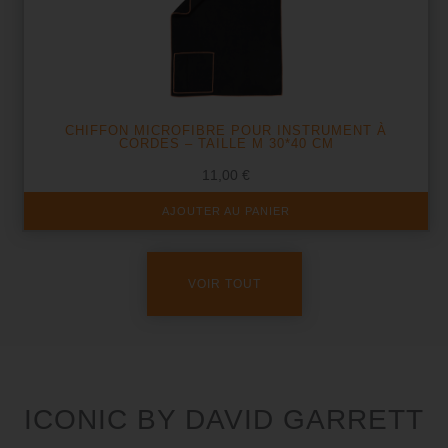
CHIFFON MICROFIBRE POUR INSTRUMENT À
CORDES – TAILLE M 30*40 CM
11,00
€
AJOUTER AU PANIER
VOIR TOUT
ICONIC BY DAVID GARRETT