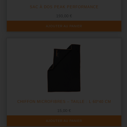
SAC À DOS PEAK PERFORMANCE
193,00
€
AJOUTER AU PANIER
CHIFFON MICROFIBRES – TAILLE : L 60*40 CM
15,00
€
AJOUTER AU PANIER