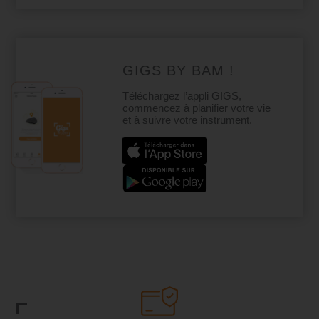
GIGS BY BAM !
Téléchargez l’appli GIGS,
commencez à planifier votre vie
et à suivre votre instrument.