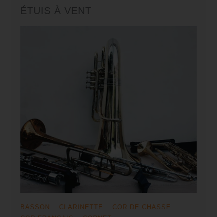
ÉTUIS À VENT
BASSON
CLARINETTE
COR DE CHASSE