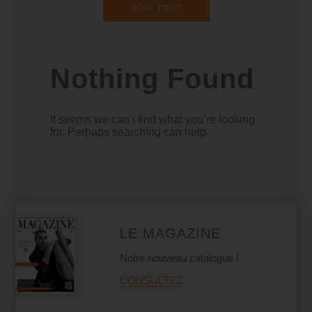
VOIR TOUT
Nothing Found
It seems we can’t find what you’re looking
for. Perhaps searching can help.
LE MAGAZINE
Notre nouveau catalogue !
CONSULTEZ