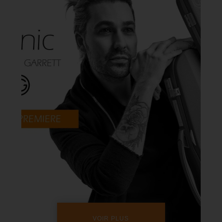
VOIR PLUS