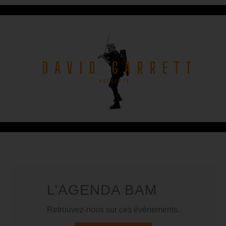
L’AGENDA BAM
Retrouvez-nous sur ces évènements.