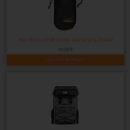
POCHETTE POUR BOCAL SAX ALTO & TENOR
33,00
€
AJOUTER AU PANIER