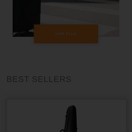
VOIR PLUS
BEST SELLERS