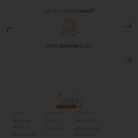
Service client
réactif
Etuis
garantis
2 ans
BAM
SUPPORT
LÉGALE
GIGS BY
FAQ
GARANTIE
BAM
CONTACT
MENTIONS
BAM 2ND
LÉGALES