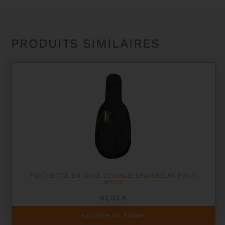
AVEC
CROCHET
METAL
PRODUITS SIMILAIRES
POCHETTE EN SOIE DOUBLE ÉPAISSEUR POUR
ALTO
82,00
€
AJOUTER AU PANIER