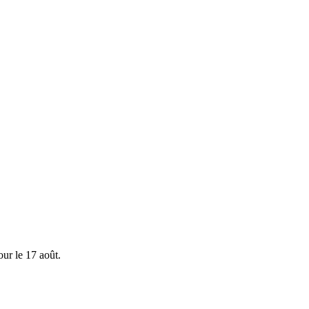
ur le 17 août.