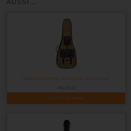
AUSSI…
GIGBAG GUITARE CLASSIQUE NASHVILLE
463,00
€
AJOUTER AU PANIER