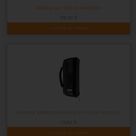
GIGBAG SAX TÉNOR BAMTECH
215,00
€
AJOUTER AU PANIER
HOUSSE BAMTECH POUR ÉTUI FLUTE PICCOLO
73,00
€
AJOUTER AU PANIER