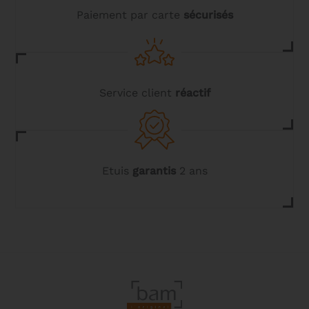
Paiement par carte
sécurisés
Service client
réactif
Etuis
garantis
2 ans