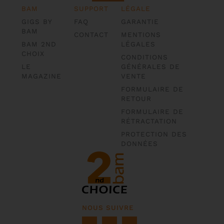
BAM
SUPPORT
LÉGALE
GIGS BY
FAQ
GARANTIE
BAM
CONTACT
MENTIONS
BAM 2ND
LÉGALES
CHOIX
CONDITIONS
LE
GÉNÉRALES DE
MAGAZINE
VENTE
FORMULAIRE DE
RETOUR
FORMULAIRE DE
RÉTRACTATION
PROTECTION DES
DONNÉES
NOUS SUIVRE