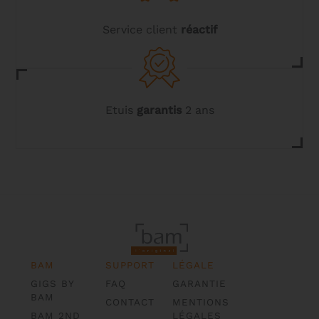
Service client
réactif
Etuis
garantis
2 ans
BAM
SUPPORT
LÉGALE
GIGS BY
FAQ
GARANTIE
BAM
CONTACT
MENTIONS
BAM 2ND
LÉGALES