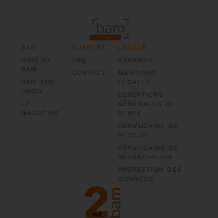
BAM
SUPPORT
LÉGALE
GIGS BY
FAQ
GARANTIE
BAM
CONTACT
MENTIONS
BAM 2ND
LÉGALES
CHOIX
CONDITIONS
LE
GÉNÉRALES DE
MAGAZINE
VENTE
FORMULAIRE DE
RETOUR
FORMULAIRE DE
RÉTRACTATION
PROTECTION DES
DONNÉES