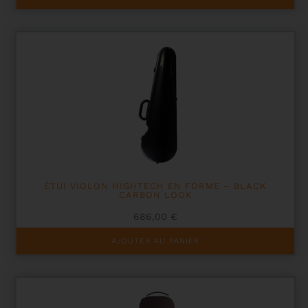
ÉTUI VIOLON HIGHTECH EN FORME – BLACK
CARBON LOOK
686,00
€
AJOUTER AU PANIER