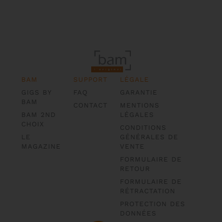
BAM
SUPPORT
LÉGALE
GIGS BY
FAQ
GARANTIE
BAM
CONTACT
MENTIONS
BAM 2ND
LÉGALES
CHOIX
CONDITIONS
LE
GÉNÉRALES DE
MAGAZINE
VENTE
FORMULAIRE DE
RETOUR
FORMULAIRE DE
RÉTRACTATION
PROTECTION DES
DONNÉES