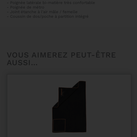
- Poignée latérale bi-matière très confortable
- Poignée de métro
- Joint étanche à l'air mâle / femelle
- Coussin de dos/poche à partition intégré
VOUS AIMEREZ PEUT-ÊTRE
AUSSI…