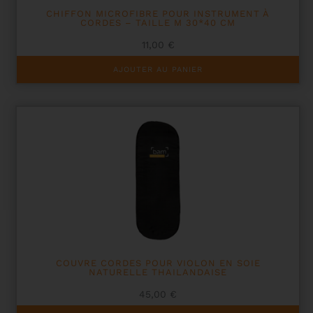
CHIFFON MICROFIBRE POUR INSTRUMENT À
CORDES – TAILLE M 30*40 CM
11,00
€
AJOUTER AU PANIER
COUVRE CORDES POUR VIOLON EN SOIE
NATURELLE THAILANDAISE
45,00
€