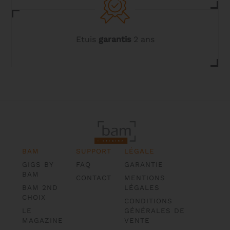
Etuis
garantis
2 ans
BAM
SUPPORT
LÉGALE
GIGS BY
FAQ
GARANTIE
BAM
CONTACT
MENTIONS
BAM 2ND
LÉGALES
CHOIX
CONDITIONS
LE
GÉNÉRALES DE
MAGAZINE
VENTE