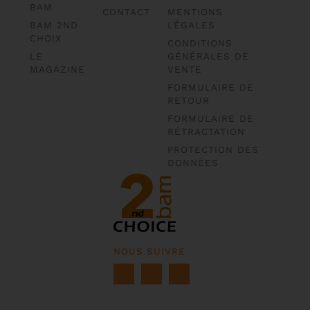
BAM
CONTACT
MENTIONS
BAM 2ND
LÉGALES
CHOIX
CONDITIONS
LE
GÉNÉRALES DE
MAGAZINE
VENTE
FORMULAIRE DE
RETOUR
FORMULAIRE DE
RÉTRACTATION
PROTECTION DES
DONNÉES
NOUS SUIVRE