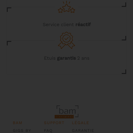
Service client
réactif
Etuis
garantis
2 ans
BAM
SUPPORT
LÉGALE
GIGS BY
FAQ
GARANTIE