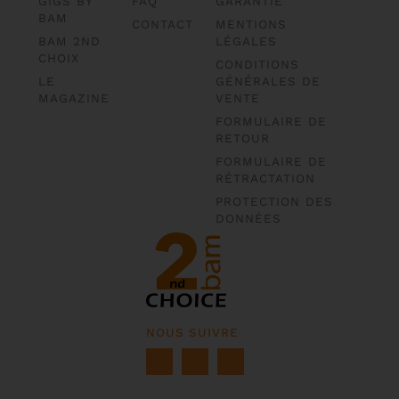
GIGS BY
FAQ
GARANTIE
BAM
CONTACT
MENTIONS
BAM 2ND
LÉGALES
CHOIX
CONDITIONS
LE
GÉNÉRALES DE
MAGAZINE
VENTE
FORMULAIRE DE
RETOUR
FORMULAIRE DE
RÉTRACTATION
PROTECTION DES
DONNÉES
NOUS SUIVRE