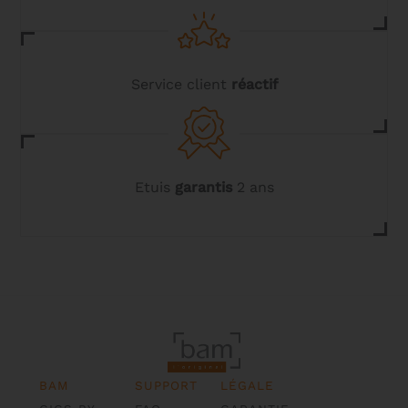
Service client
réactif
Etuis
garantis
2 ans
BAM
SUPPORT
LÉGALE