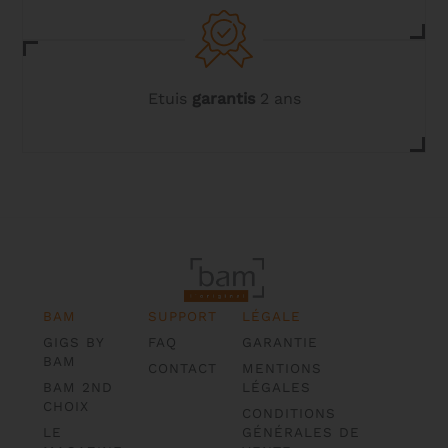
Etuis
garantis
2 ans
BAM
SUPPORT
LÉGALE
GIGS BY
FAQ
GARANTIE
BAM
CONTACT
MENTIONS
BAM 2ND
LÉGALES
CHOIX
CONDITIONS
LE
GÉNÉRALES DE