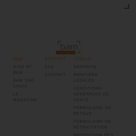
BAM
SUPPORT
LÉGALE
GIGS BY
FAQ
GARANTIE
BAM
CONTACT
MENTIONS
BAM 2ND
LÉGALES
CHOIX
CONDITIONS
LE
GÉNÉRALES DE
MAGAZINE
VENTE
FORMULAIRE DE
RETOUR
FORMULAIRE DE
RÉTRACTATION
PROTECTION DES