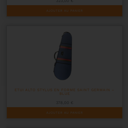
323,00
€
AJOUTER AU PANIER
ETUI ALTO STYLUS EN FORME SAINT GERMAIN –
BLUE
378,00
€
AJOUTER AU PANIER