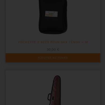
POCHETTE 2 BECS POUR SAX TÉNOR – M
30,00
€
AJOUTER AU PANIER