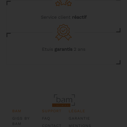
Service client
réactif
Etuis
garantis
2 ans
BAM
SUPPORT
LÉGALE
GIGS BY
FAQ
GARANTIE
BAM
CONTACT
MENTIONS