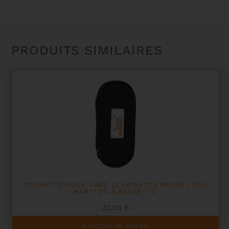
PRODUITS SIMILAIRES
POCHETTE POUR 1 BEC CLARINETTE BASSE / SAX
BARYTON & BASSE – L
22,00
€
AJOUTER AU PANIER