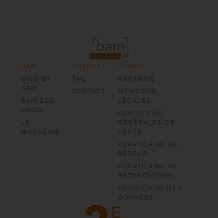
BAM
SUPPORT
LÉGALE
GIGS BY
FAQ
GARANTIE
BAM
CONTACT
MENTIONS
BAM 2ND
LÉGALES
CHOIX
CONDITIONS
LE
GÉNÉRALES DE
MAGAZINE
VENTE
FORMULAIRE DE
RETOUR
FORMULAIRE DE
RÉTRACTATION
PROTECTION DES
DONNÉES