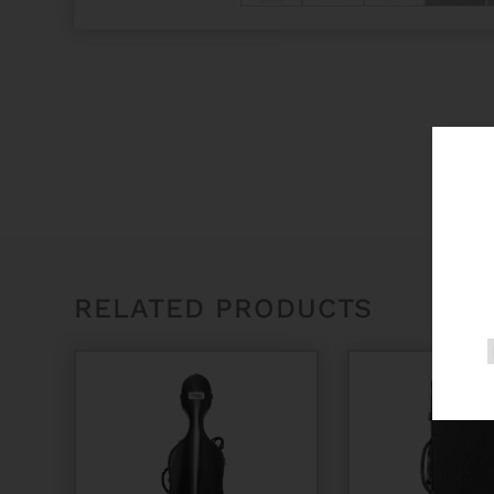
RELATED PRODUCTS